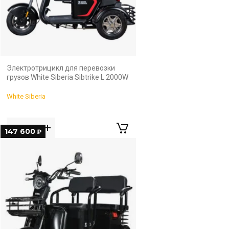
Электротрицикл для перевозки
грузов White Siberia Sibtrike L 2000W
White Siberia
147 600
₽