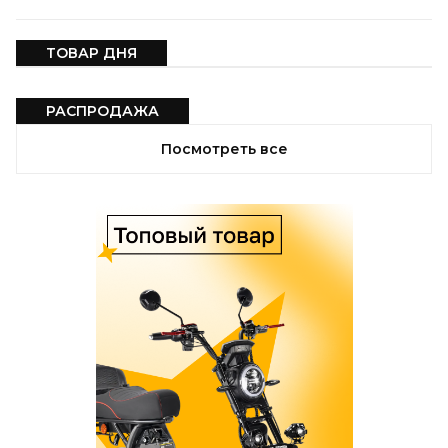
ТОВАР ДНЯ
РАСПРОДАЖА
Посмотреть все