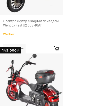
Электро скутер с задним приводом
Wenbox Fast U2 60V 40Ah
Wenbox
149 000
₽