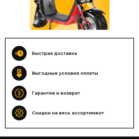
Быстрая доставка
Выгодные условия оплаты
Гарантия и возврат
Скидки на весь ассортимент