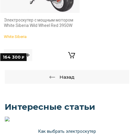
Электроскутер с мощным мотором
White Siberia Wild Wheel Red 3950W
White Siberia
164 300
₽
Назад
Интересные статьи
Как выбрать электроскутер